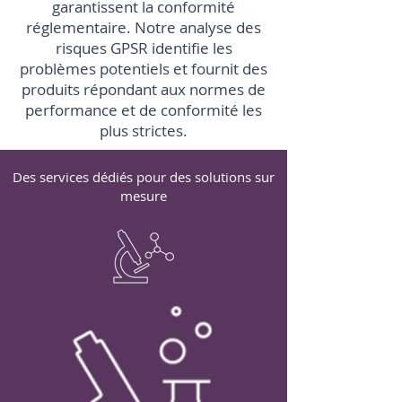
garantissent la conformité
réglementaire. Notre analyse des
risques GPSR identifie les
problèmes potentiels et fournit des
produits répondant aux normes de
performance et de conformité les
plus strictes.
Des services dédiés pour des solutions sur
mesure