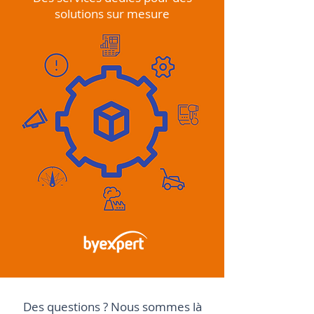
solutions sur mesure
Des questions ? Nous sommes là