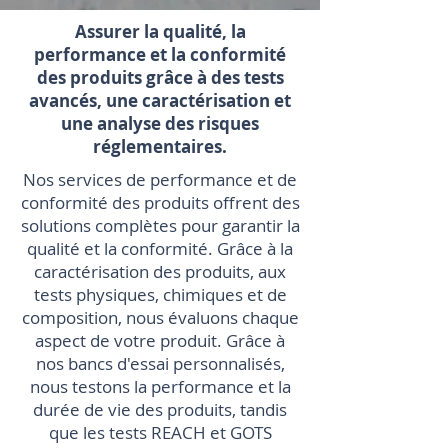
Assurer la qualité, la
performance et la conformité
des produits grâce à des tests
avancés, une caractérisation et
une analyse des risques
réglementaires.
Nos services de performance et de
conformité des produits offrent des
solutions complètes pour garantir la
qualité et la conformité. Grâce à la
caractérisation des produits, aux
tests physiques, chimiques et de
composition, nous évaluons chaque
aspect de votre produit. Grâce à
nos bancs d'essai personnalisés,
nous testons la performance et la
durée de vie des produits, tandis
que les tests REACH et GOTS