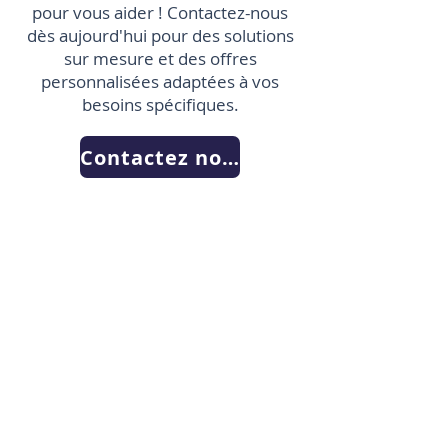
pour vous aider ! Contactez-nous
dès aujourd'hui pour des solutions
sur mesure et des offres
personnalisées adaptées à vos
besoins spécifiques.
Contactez nous