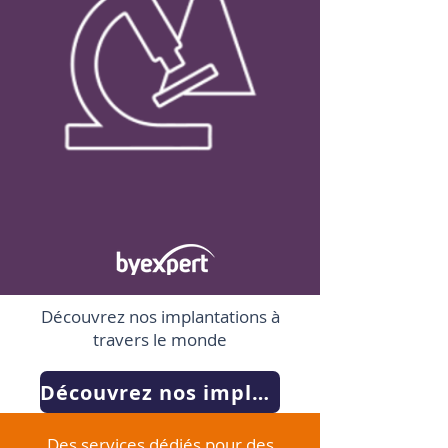
Découvrez nos implantations à
travers le monde
Découvrez nos implantations
Des services dédiés pour des