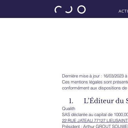
ACTI
Dernière mise à jour : 16/03/2023 
Ces mentions légales sont présentes
conformément aux dispositions de l
1. L’Éditeur du S
Qualith
SAS déclarée au capital de 1000,0
22 RUE JATEAU 77127 LIEUSAINT
Président : Arthur GROUT SOUWE