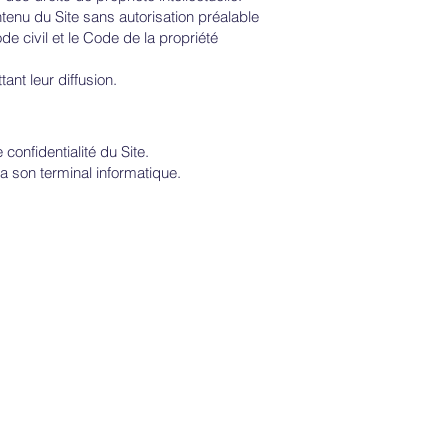
contenu du Site sans autorisation préalable
de civil et le Code de la propriété
tant leur diffusion.
confidentialité du Site.
ia son terminal informatique.