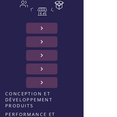
CONCEPTION ET
DÉVELOPPEMENT
PRODUITS
PERFORMANCE ET