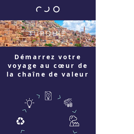
TURQUIE
Démarrez votre
voyage au cœur de
la chaîne de valeur