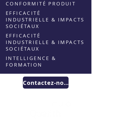
CONFORMITÉ PRODUIT
EFFICACITÉ
INDUSTRIELLE & IMPACTS
SOCIÉTAUX
EFFICACITÉ
INDUSTRIELLE & IMPACTS
SOCIÉTAUX
INTELLIGENCE &
FORMATION
Contactez-nous
WE RAISE YOUR FUTURE